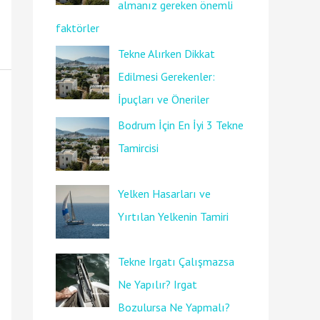
almanız gereken önemli
faktörler
Tekne Alırken Dikkat
Edilmesi Gerekenler:
İpuçları ve Öneriler
Bodrum İçin En İyi 3 Tekne
Tamircisi
Yelken Hasarları ve
Yırtılan Yelkenin Tamiri
Tekne Irgatı Çalışmazsa
Ne Yapılır? Irgat
Bozulursa Ne Yapmalı?