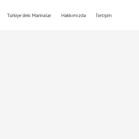
Türkiye’deki Marinalar
Hakkımızda
İletişim