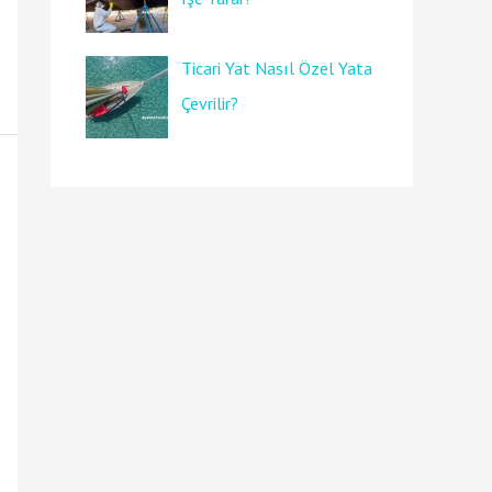
Ticari Yat Nasıl Özel Yata
Çevrilir?