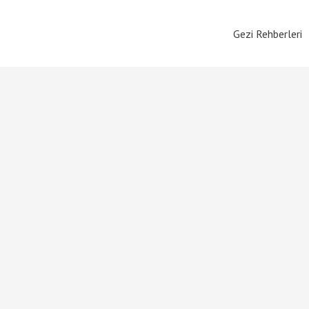
Gezi Rehberleri